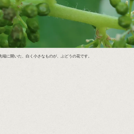
先端に開いた、白く小さなものが、ぶどうの花です。