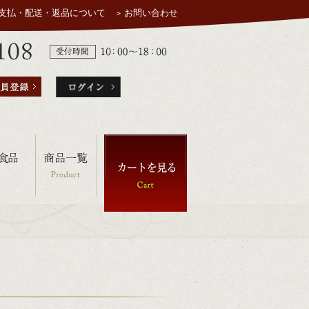
支払・配送・返品について
お問い合わせ