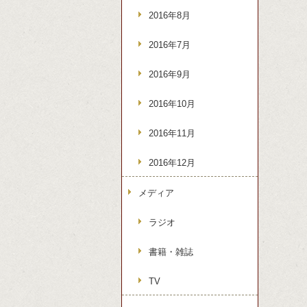
2016年8月
2016年7月
2016年9月
2016年10月
2016年11月
2016年12月
メディア
ラジオ
書籍・雑誌
TV