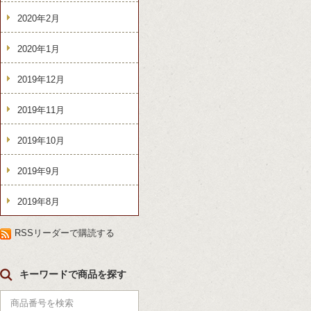
2020年2月
2020年1月
2019年12月
2019年11月
2019年10月
2019年9月
2019年8月
RSSリーダーで購読する
キーワードで商品を探す