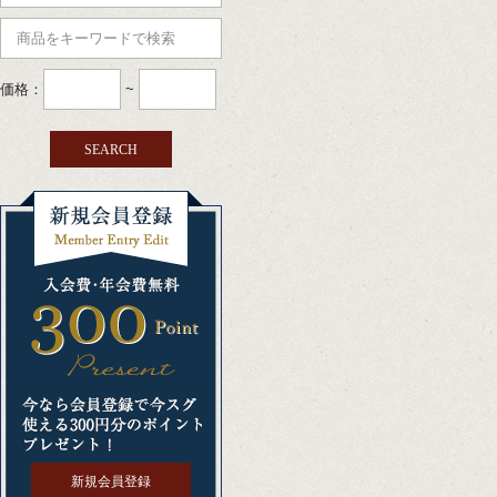
価格：
~
新規会員登録