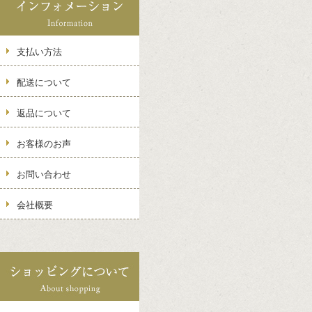
支払い方法
配送について
返品について
お客様のお声
お問い合わせ
会社概要