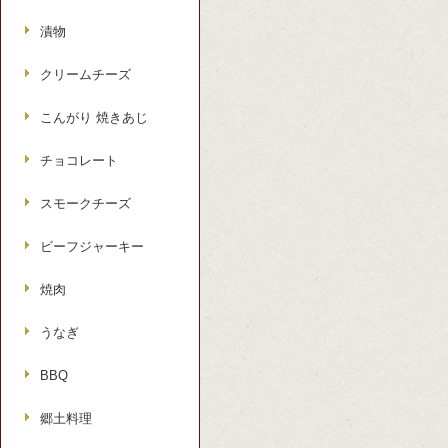
漬物
クリームチーズ
こんがり 焼きあじ
チョコレート
スモークチーズ
ビーフジャーキー
焼肉
うなぎ
BBQ
郷土料理