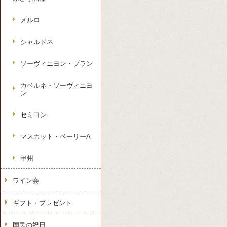
メルロ
シャルドネ
ソーヴィニヨン・ブラン
カベルネ・ソーヴィニヨ
ン
セミヨン
マスカット・ベーリーA
甲州
ワイン会
ギフト・プレゼント
国民の祝日