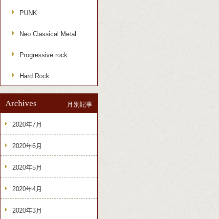
PUNK
Neo Classical Metal
Progressive rock
Hard Rock
Archives
月別記事
2020年7月
2020年6月
2020年5月
2020年4月
2020年3月