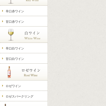
辛口赤ワイン
甘口赤ワイン
辛口白ワイン
甘口白ワイン
ロゼワイン
ロゼスパークリング