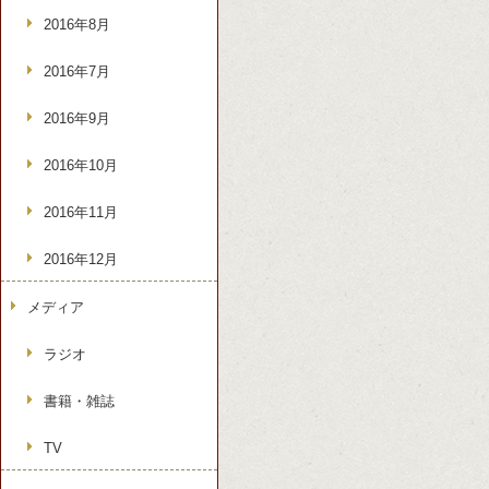
2016年8月
2016年7月
2016年9月
2016年10月
2016年11月
2016年12月
メディア
ラジオ
書籍・雑誌
TV