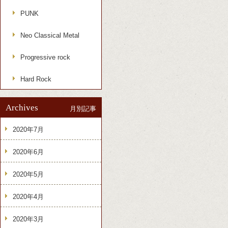
PUNK
Neo Classical Metal
Progressive rock
Hard Rock
Archives
月別記事
2020年7月
2020年6月
2020年5月
2020年4月
2020年3月