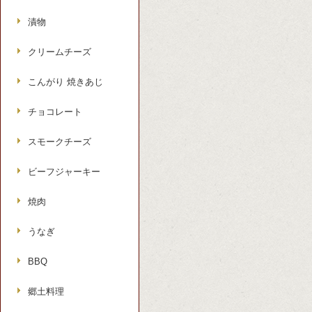
漬物
クリームチーズ
こんがり 焼きあじ
チョコレート
スモークチーズ
ビーフジャーキー
焼肉
うなぎ
BBQ
郷土料理