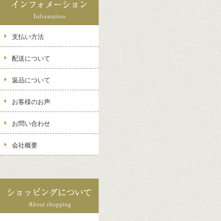
支払い方法
配送について
返品について
お客様のお声
お問い合わせ
会社概要