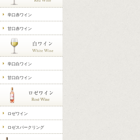
辛口赤ワイン
甘口赤ワイン
辛口白ワイン
甘口白ワイン
ロゼワイン
ロゼスパークリング