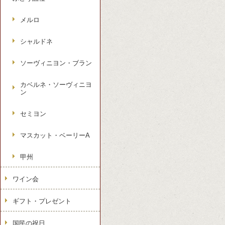
メルロ
シャルドネ
ソーヴィニヨン・ブラン
カベルネ・ソーヴィニヨ
ン
セミヨン
マスカット・ベーリーA
甲州
ワイン会
ギフト・プレゼント
国民の祝日