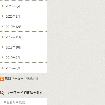
2020年2月
2020年1月
2019年12月
2019年11月
2019年10月
2019年9月
2019年8月
RSSリーダーで購読する
キーワードで商品を探す