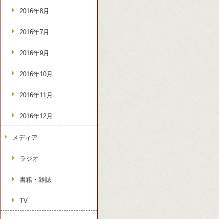
2016年8月
2016年7月
2016年9月
2016年10月
2016年11月
2016年12月
メディア
ラジオ
書籍・雑誌
TV