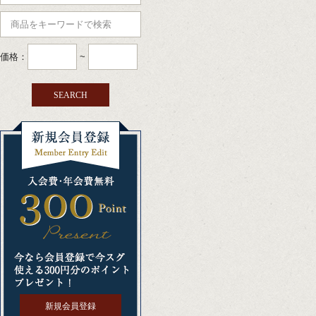
価格：
~
新規会員登録