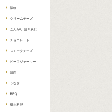
漬物
クリームチーズ
こんがり 焼きあじ
チョコレート
スモークチーズ
ビーフジャーキー
焼肉
うなぎ
BBQ
郷土料理