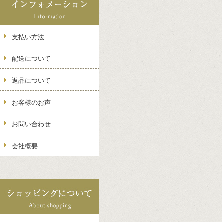
支払い方法
配送について
返品について
お客様のお声
お問い合わせ
会社概要