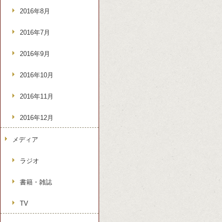
2016年8月
2016年7月
2016年9月
2016年10月
2016年11月
2016年12月
メディア
ラジオ
書籍・雑誌
TV