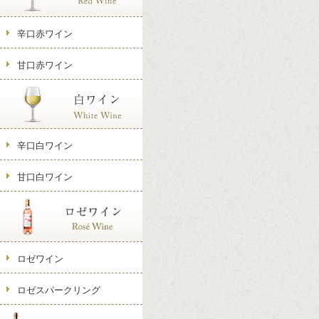
辛口赤ワイン
甘口赤ワイン
辛口白ワイン
甘口白ワイン
ロゼワイン
ロゼスパークリング