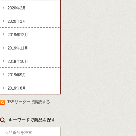
2020年2月
2020年1月
2019年12月
2019年11月
2019年10月
2019年9月
2019年8月
RSSリーダーで購読する
キーワードで商品を探す