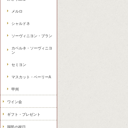
メルロ
シャルドネ
ソーヴィニヨン・ブラン
カベルネ・ソーヴィニヨ
ン
セミヨン
マスカット・ベーリーA
甲州
ワイン会
ギフト・プレゼント
国民の祝日