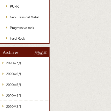
PUNK
Neo Classical Metal
Progressive rock
Hard Rock
Archives
月別記事
2020年7月
2020年6月
2020年5月
2020年4月
2020年3月