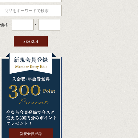
価格：
~
新規会員登録