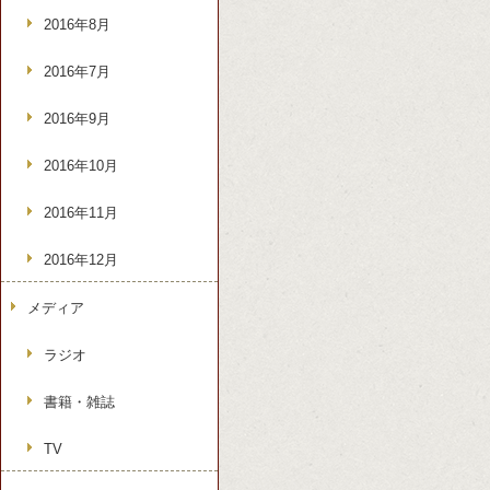
2016年8月
2016年7月
2016年9月
2016年10月
2016年11月
2016年12月
メディア
ラジオ
書籍・雑誌
TV