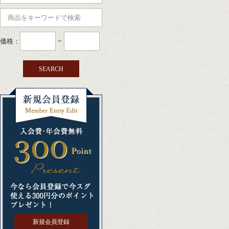
価格：
~
新規会員登録