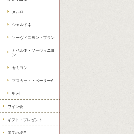
メルロ
シャルドネ
ソーヴィニヨン・ブラン
カベルネ・ソーヴィニヨ
ン
セミヨン
マスカット・ベーリーA
甲州
ワイン会
ギフト・プレゼント
国民の祝日