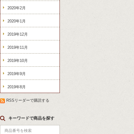
2020年2月
2020年1月
2019年12月
2019年11月
2019年10月
2019年9月
2019年8月
RSSリーダーで購読する
キーワードで商品を探す