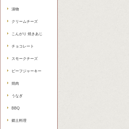
漬物
クリームチーズ
こんがり 焼きあじ
チョコレート
スモークチーズ
ビーフジャーキー
焼肉
うなぎ
BBQ
郷土料理