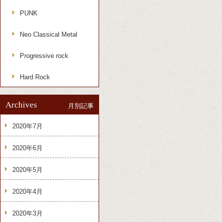
PUNK
Neo Classical Metal
Progressive rock
Hard Rock
Archives
月別記事
2020年7月
2020年6月
2020年5月
2020年4月
2020年3月