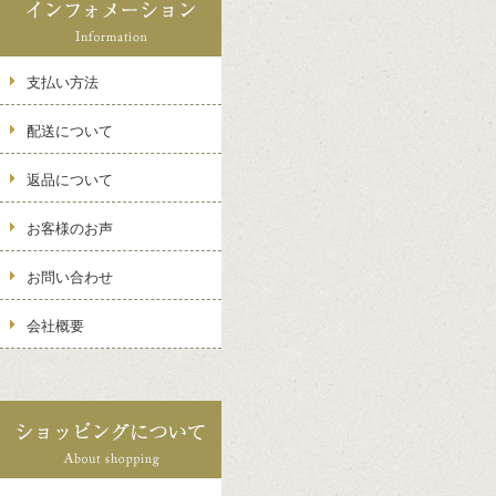
支払い方法
配送について
返品について
お客様のお声
お問い合わせ
会社概要