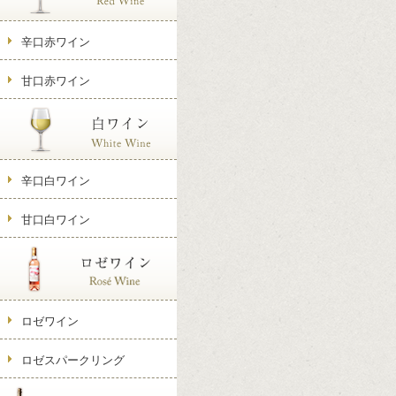
辛口赤ワイン
甘口赤ワイン
辛口白ワイン
甘口白ワイン
ロゼワイン
ロゼスパークリング