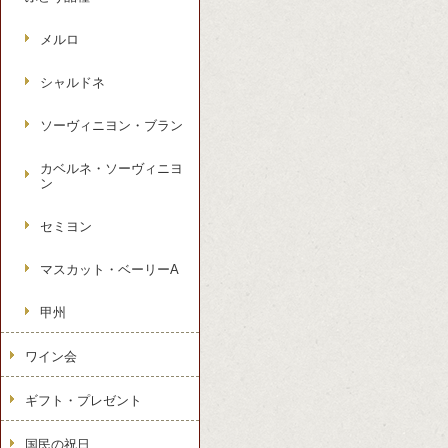
メルロ
シャルドネ
ソーヴィニヨン・ブラン
カベルネ・ソーヴィニヨ
ン
セミヨン
マスカット・ベーリーA
甲州
ワイン会
ギフト・プレゼント
国民の祝日