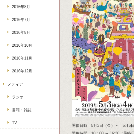
2016年8月
2016年7月
2016年9月
2016年10月
2016年11月
2016年12月
メディア
ラジオ
書籍・雑誌
TV
開催日時 5月3日（金）～ 5月5
開催時間 10：00 ～ 16:30（最終