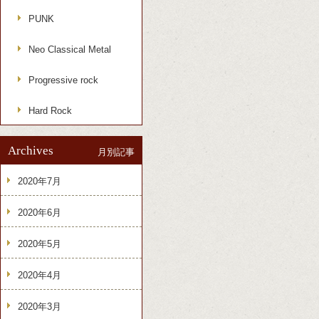
PUNK
Neo Classical Metal
Progressive rock
Hard Rock
Archives
月別記事
2020年7月
2020年6月
2020年5月
2020年4月
2020年3月