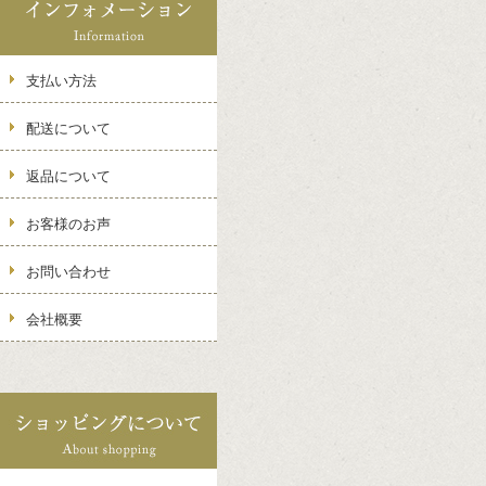
支払い方法
配送について
返品について
お客様のお声
お問い合わせ
会社概要