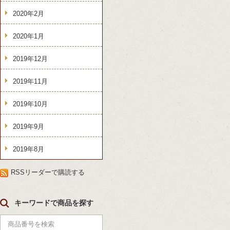
2020年2月
2020年1月
2019年12月
2019年11月
2019年10月
2019年9月
2019年8月
RSSリーダーで購読する
キーワードで商品を探す