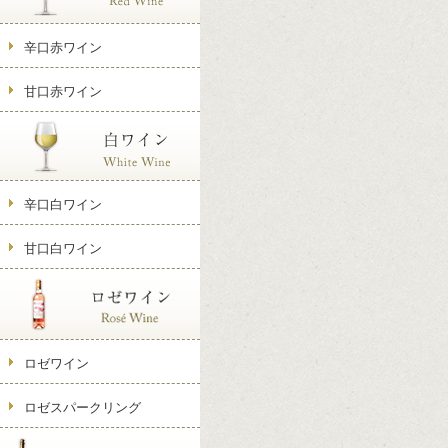
辛口赤ワイン
甘口赤ワイン
辛口白ワイン
甘口白ワイン
ロゼワイン
ロゼスパークリング