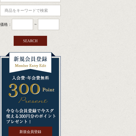
価格：
~
新規会員登録