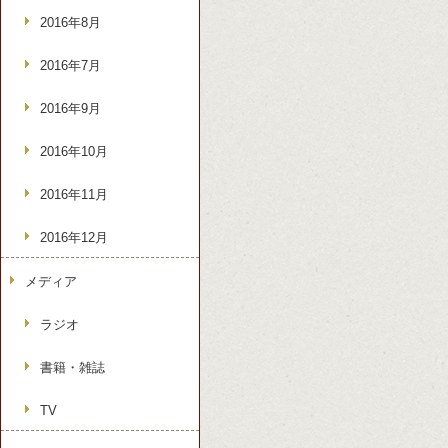
2016年8月
2016年7月
2016年9月
2016年10月
2016年11月
2016年12月
メディア
ラジオ
書籍・雑誌
TV