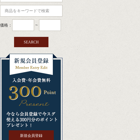
価格：
~
新規会員登録