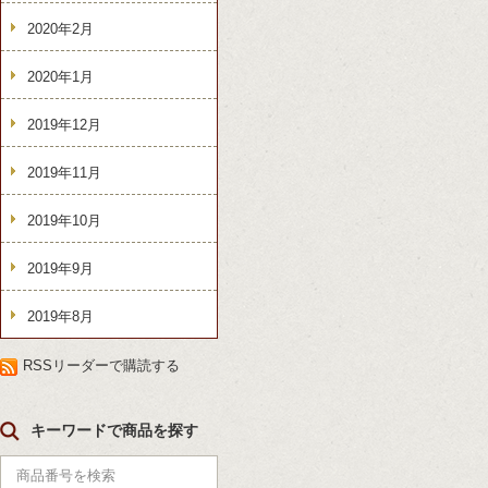
2020年2月
2020年1月
2019年12月
2019年11月
2019年10月
2019年9月
2019年8月
RSSリーダーで購読する
キーワードで商品を探す