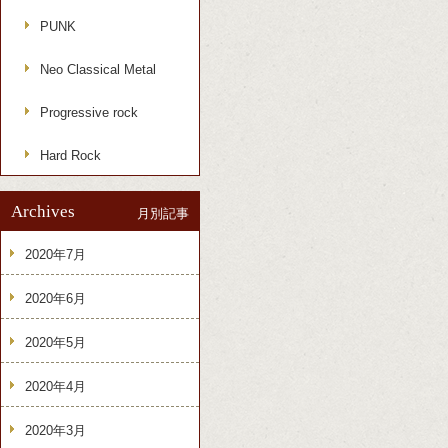
PUNK
Neo Classical Metal
Progressive rock
Hard Rock
Archives
月別記事
2020年7月
2020年6月
2020年5月
2020年4月
2020年3月