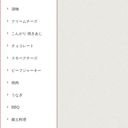
漬物
クリームチーズ
こんがり 焼きあじ
チョコレート
スモークチーズ
ビーフジャーキー
焼肉
うなぎ
BBQ
郷土料理