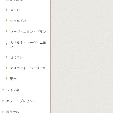
メルロ
シャルドネ
ソーヴィニヨン・ブラン
カベルネ・ソーヴィニヨ
ン
セミヨン
マスカット・ベーリーA
甲州
ワイン会
ギフト・プレゼント
国民の祝日