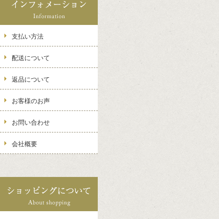
支払い方法
配送について
返品について
お客様のお声
お問い合わせ
会社概要