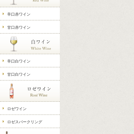
辛口赤ワイン
甘口赤ワイン
辛口白ワイン
甘口白ワイン
ロゼワイン
ロゼスパークリング