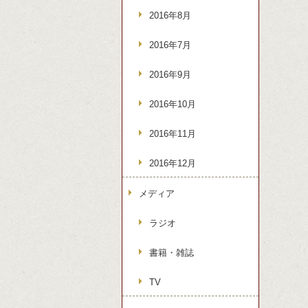
2016年8月
2016年7月
2016年9月
2016年10月
2016年11月
2016年12月
メディア
ラジオ
書籍・雑誌
TV