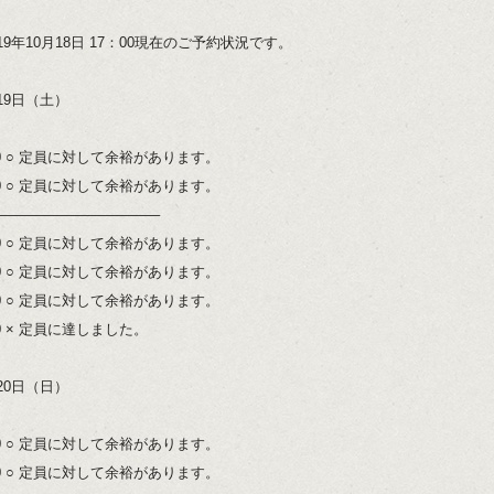
19年10月18日 17：00現在のご予約状況です。
19日（土）
:00 ○ 定員に対して余裕があります。
:00 ○ 定員に対して余裕があります。
———————————–
:00 ○ 定員に対して余裕があります。
:00 ○ 定員に対して余裕があります。
:00 ○ 定員に対して余裕があります。
00 × 定員に達しました。
20日（日）
:00 ○ 定員に対して余裕があります。
:00 ○ 定員に対して余裕があります。