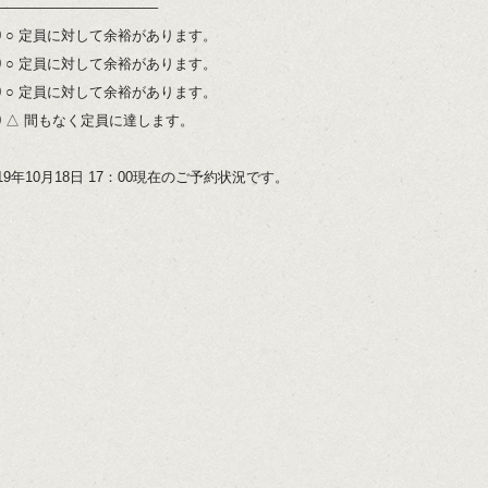
———————————–
:00 ○ 定員に対して余裕があります。
:00 ○ 定員に対して余裕があります。
:00 ○ 定員に対して余裕があります。
:00 △ 間もなく定員に達します。
19年10月18日 17：00現在のご予約状況です。