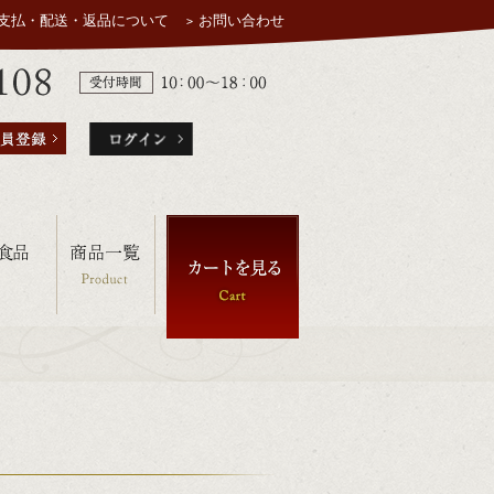
支払・配送・返品について
お問い合わせ