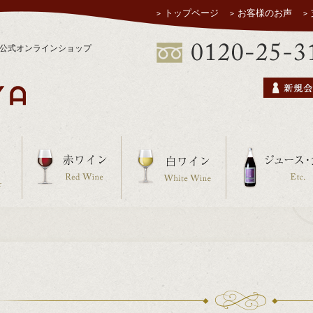
トップページ
お客様のお声
ヤ公式オンラインショップ