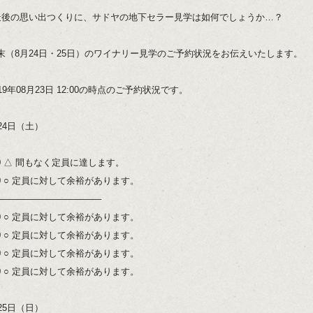
最後の思い出つくりに、サドヤの地下セラー見学は如何でしょうか…？
末（8月24日・25日）のワイナリー見学のご予約状況をお伝えいたします。
19年08月23日 12:00の時点のご予約状況です。
24日（土）
:00 △ 間もなく定員に達します。
:00 ○ 定員に対して余裕があります。
———————————–
:00 ○ 定員に対して余裕があります。
:00 ○ 定員に対して余裕があります。
:00 ○ 定員に対して余裕があります。
:00 ○ 定員に対して余裕があります。
25日（日）