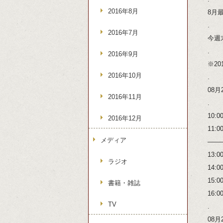
2016年8月
8月
.
2016年7月
今週
.
2016年9月
※20
2016年10月
.
08月
2016年11月
.
10
2016年12月
11
メディア
——
13
ラジオ
14
15
書籍・雑誌
16
TV
.
08月