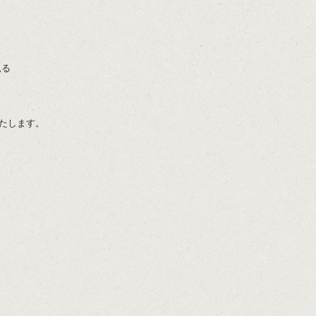
見る
いたします。