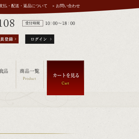
支払・配送・返品について
お問い合わせ