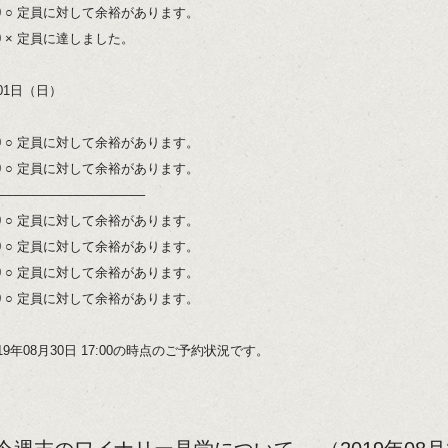
:00 ○ 定員に対して余裕があります。
00 × 定員に達しました。
01日（日）
:00 ○ 定員に対して余裕があります。
:00 ○ 定員に対して余裕があります。
———————————–
:00 ○ 定員に対して余裕があります。
:00 ○ 定員に対して余裕があります。
:00 ○ 定員に対して余裕があります。
:00 ○ 定員に対して余裕があります。
19年08月30日 17:00の時点のご予約状況です。