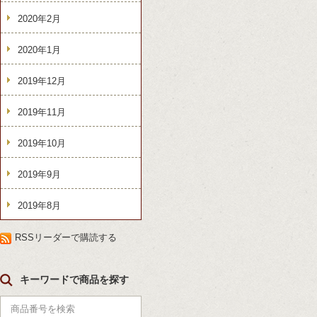
2020年2月
2020年1月
2019年12月
2019年11月
2019年10月
2019年9月
2019年8月
RSSリーダーで購読する
キーワードで商品を探す