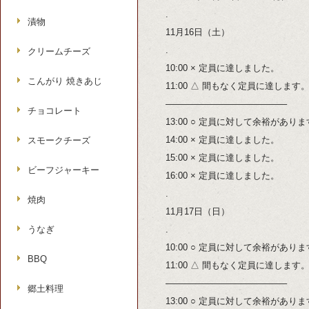
.
漬物
11月16日（土）
.
クリームチーズ
10:00 × 定員に達しました。
こんがり 焼きあじ
11:00 △ 間もなく定員に達します
—————————————–
チョコレート
13:00 ○ 定員に対して余裕があり
14:00 × 定員に達しました。
スモークチーズ
15:00 × 定員に達しました。
ビーフジャーキー
16:00 × 定員に達しました。
.
焼肉
11月17日（日）
うなぎ
.
10:00 ○ 定員に対して余裕があり
BBQ
11:00 △ 間もなく定員に達します
—————————————–
郷土料理
13:00 ○ 定員に対して余裕があり