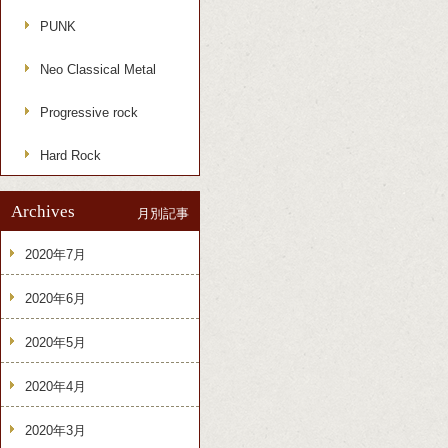
PUNK
Neo Classical Metal
Progressive rock
Hard Rock
Archives
月別記事
2020年7月
2020年6月
2020年5月
2020年4月
2020年3月