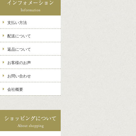
支払い方法
配送について
返品について
お客様のお声
お問い合わせ
会社概要