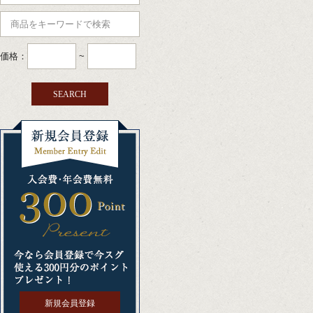
価格：
~
新規会員登録