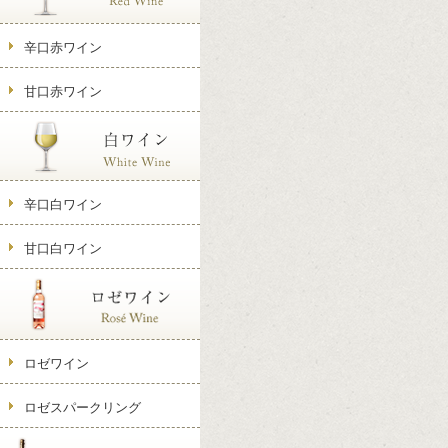
辛口赤ワイン
甘口赤ワイン
辛口白ワイン
甘口白ワイン
ロゼワイン
ロゼスパークリング