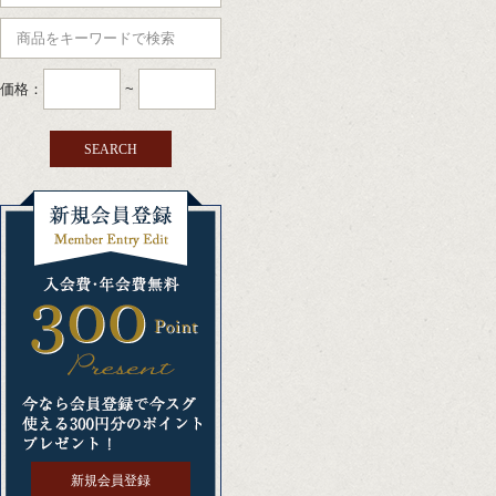
価格：
~
新規会員登録