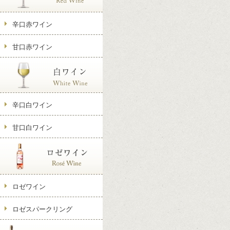
辛口赤ワイン
甘口赤ワイン
辛口白ワイン
甘口白ワイン
ロゼワイン
ロゼスパークリング