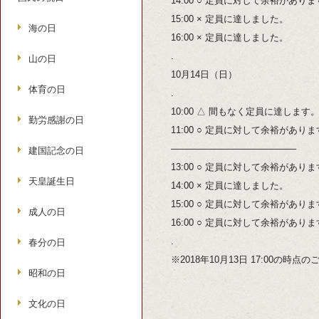
14:00 ○ 定員に対して余裕があり
15:00 × 定員に達しました。
海の日
16:00 × 定員に達しました。
.
山の日
10月14日（日）
体育の日
.
10:00 △ 間もなく定員に達します
勤労感謝の日
11:00 ○ 定員に対して余裕があり
—————————————–
建国記念の日
13:00 ○ 定員に対して余裕があり
天皇誕生日
14:00 × 定員に達しました。
15:00 ○ 定員に対して余裕があり
成人の日
16:00 ○ 定員に対して余裕があり
.
春分の日
※2018年10月13日 17:00の時
昭和の日
文化の日