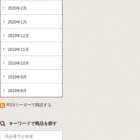
2020年2月
2020年1月
2019年12月
2019年11月
2019年10月
2019年9月
2019年8月
RSSリーダーで購読する
キーワードで商品を探す