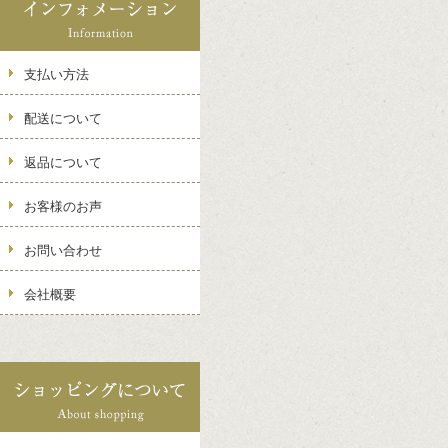
支払い方法
配送について
返品について
お客様のお声
お問い合わせ
会社概要