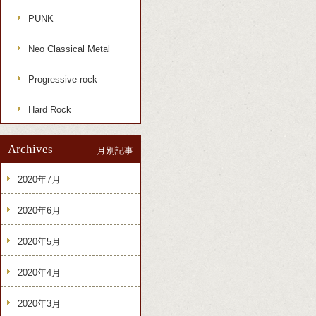
PUNK
Neo Classical Metal
Progressive rock
Hard Rock
Archives
月別記事
2020年7月
2020年6月
2020年5月
2020年4月
2020年3月