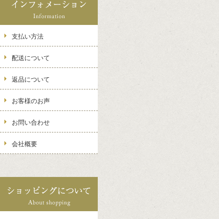
支払い方法
配送について
返品について
お客様のお声
お問い合わせ
会社概要