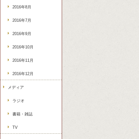
2016年8月
2016年7月
2016年9月
2016年10月
2016年11月
2016年12月
メディア
ラジオ
書籍・雑誌
TV