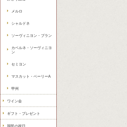
メルロ
シャルドネ
ソーヴィニヨン・ブラン
カベルネ・ソーヴィニヨ
ン
セミヨン
マスカット・ベーリーA
甲州
ワイン会
ギフト・プレゼント
国民の祝日