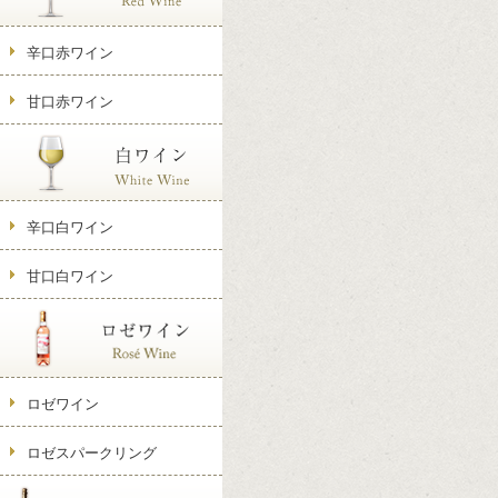
辛口赤ワイン
甘口赤ワイン
辛口白ワイン
甘口白ワイン
ロゼワイン
ロゼスパークリング