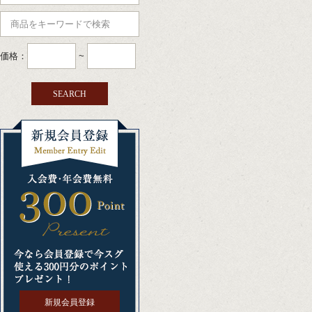
価格：
~
新規会員登録