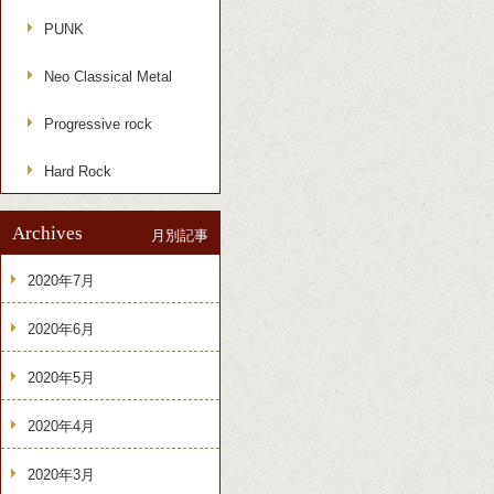
PUNK
Neo Classical Metal
Progressive rock
Hard Rock
Archives
月別記事
2020年7月
2020年6月
2020年5月
2020年4月
2020年3月