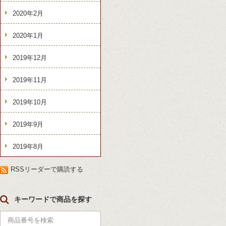
2020年2月
2020年1月
2019年12月
2019年11月
2019年10月
2019年9月
2019年8月
RSSリーダーで購読する
キーワードで商品を探す