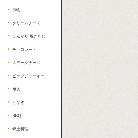
漬物
クリームチーズ
こんがり 焼きあじ
チョコレート
スモークチーズ
ビーフジャーキー
焼肉
うなぎ
BBQ
郷土料理