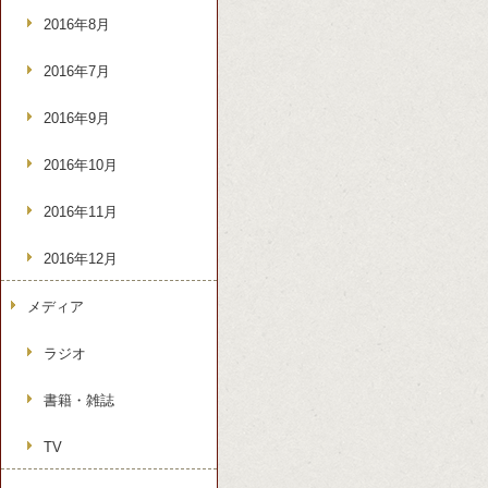
2016年8月
2016年7月
2016年9月
2016年10月
2016年11月
2016年12月
メディア
ラジオ
書籍・雑誌
TV