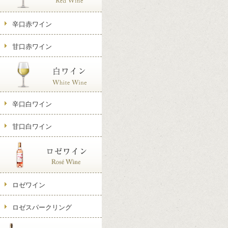
辛口赤ワイン
甘口赤ワイン
辛口白ワイン
甘口白ワイン
ロゼワイン
ロゼスパークリング