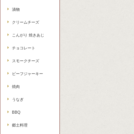
漬物
クリームチーズ
こんがり 焼きあじ
チョコレート
スモークチーズ
ビーフジャーキー
焼肉
うなぎ
BBQ
郷土料理