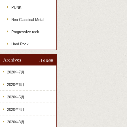
PUNK
Neo Classical Metal
Progressive rock
Hard Rock
Archives
月別記事
2020年7月
2020年6月
2020年5月
2020年4月
2020年3月