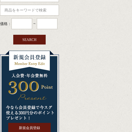
価格：
~
新規会員登録