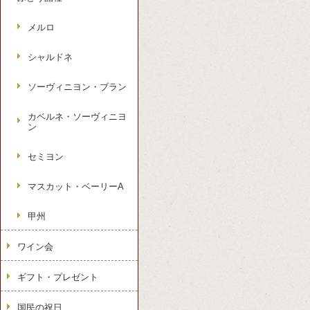
メルロ
シャルドネ
ソーヴィニヨン・ブラン
カベルネ・ソーヴィニヨ
ン
セミヨン
マスカット・ベーリーA
甲州
ワイン会
ギフト・プレゼント
国民の祝日