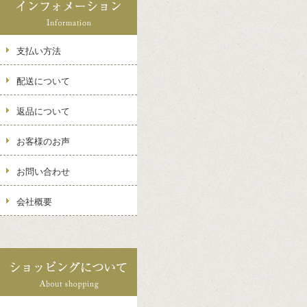
支払い方法
配送について
返品について
お客様のお声
お問い合わせ
会社概要