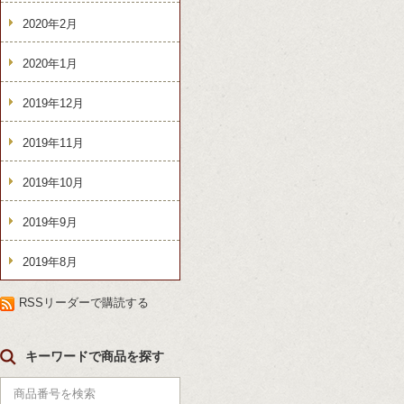
2020年2月
2020年1月
2019年12月
2019年11月
2019年10月
2019年9月
2019年8月
RSSリーダーで購読する
キーワードで商品を探す