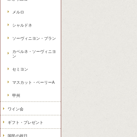
メルロ
シャルドネ
ソーヴィニヨン・ブラン
カベルネ・ソーヴィニヨ
ン
セミヨン
マスカット・ベーリーA
甲州
ワイン会
ギフト・プレゼント
国民の祝日