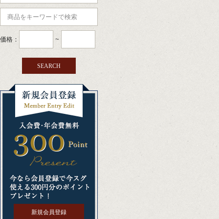
価格：
~
新規会員登録