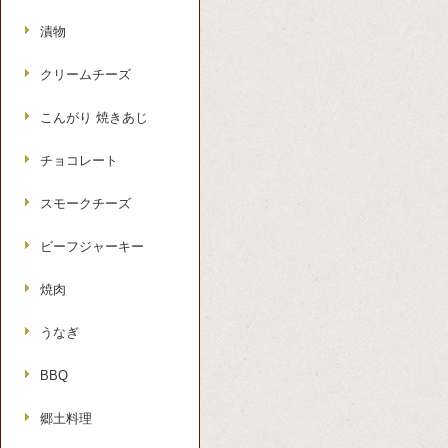
漬物
クリームチーズ
こんがり 焼きあじ
チョコレート
スモークチーズ
ビーフジャーキー
焼肉
うなぎ
BBQ
郷土料理