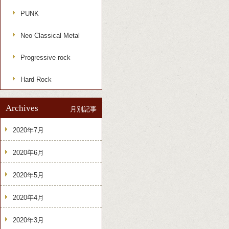
PUNK
Neo Classical Metal
Progressive rock
Hard Rock
Archives
月別記事
2020年7月
2020年6月
2020年5月
2020年4月
2020年3月