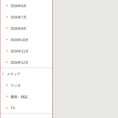
2016年8月
2016年7月
2016年9月
2016年10月
2016年11月
2016年12月
メディア
ラジオ
書籍・雑誌
TV