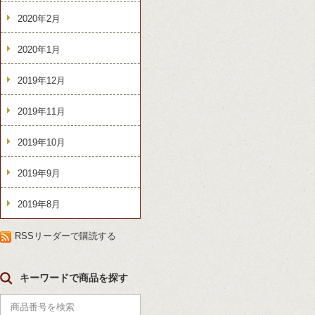
2020年2月
2020年1月
2019年12月
2019年11月
2019年10月
2019年9月
2019年8月
RSSリーダーで購読する
キーワードで商品を探す