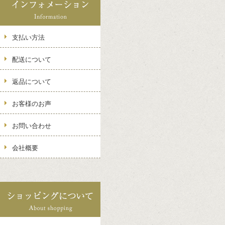
支払い方法
配送について
返品について
お客様のお声
お問い合わせ
会社概要