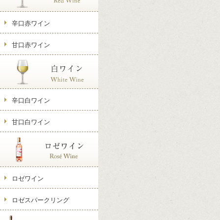
辛口赤ワイン
甘口赤ワイン
辛口白ワイン
甘口白ワイン
ロゼワイン
ロゼスパークリング