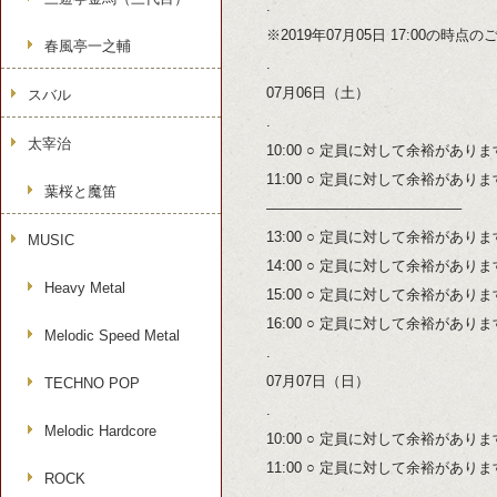
.
※2019年07月05日 17:00の時
春風亭一之輔
.
07月06日（土）
スバル
.
太宰治
10:00 ○ 定員に対して余裕があり
11:00 ○ 定員に対して余裕があり
葉桜と魔笛
—————————————–
13:00 ○ 定員に対して余裕があり
MUSIC
14:00 ○ 定員に対して余裕があり
Heavy Metal
15:00 ○ 定員に対して余裕があり
16:00 ○ 定員に対して余裕があり
Melodic Speed Metal
.
07月07日（日）
TECHNO POP
.
Melodic Hardcore
10:00 ○ 定員に対して余裕があり
11:00 ○ 定員に対して余裕があり
ROCK
—————————————–