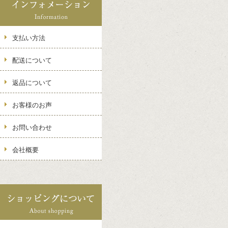
支払い方法
配送について
返品について
お客様のお声
お問い合わせ
会社概要