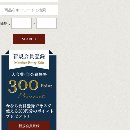
価格：
~
新規会員登録