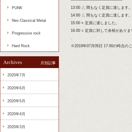
13:00 △ 間もなく定員に達します
PUNK
14:00 △ 間もなく定員に達します
Neo Classical Metal
15:00 × 定員に達しました。
16:00 ○ 定員に対して余裕があり
Progressive rock
.
Hard Rock
※2019年07月05日 17:00の時
Archives
月別記事
2020年7月
2020年6月
2020年5月
2020年4月
2020年3月