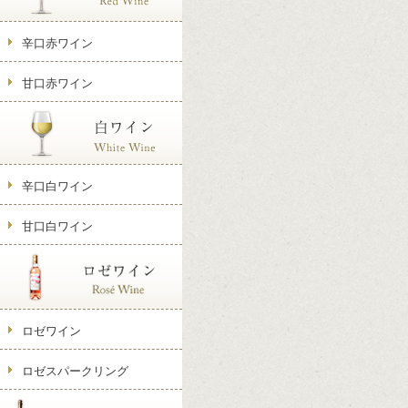
辛口赤ワイン
甘口赤ワイン
辛口白ワイン
甘口白ワイン
ロゼワイン
ロゼスパークリング