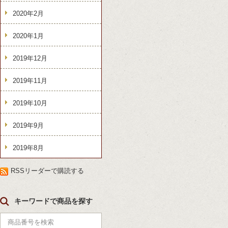
2020年2月
2020年1月
2019年12月
2019年11月
2019年10月
2019年9月
2019年8月
RSSリーダーで購読する
キーワードで商品を探す